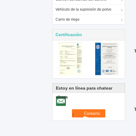
Vehículo de la supresión de polvo
Carro de riego
Certificación
Estoy en línea para chatear
ahora