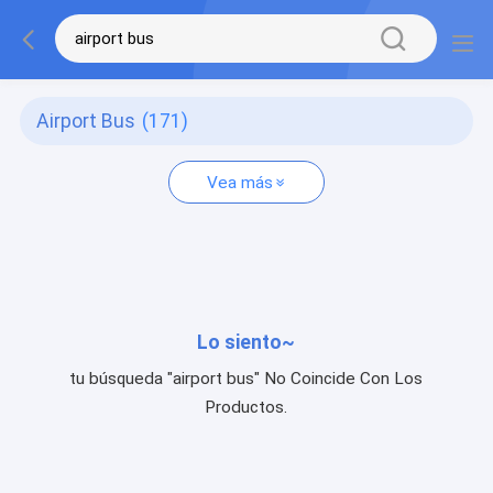
Airport Bus
(171)
Vea más
Lo siento~
tu búsqueda "airport bus" No Coincide Con Los
Productos.