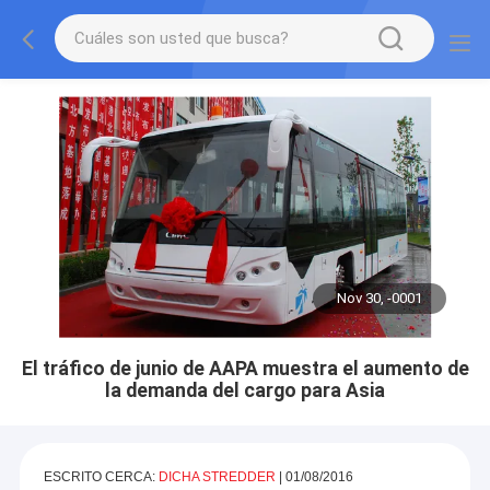
Nov 30, -0001
El tráfico de junio de AAPA muestra el aumento de
la demanda del cargo para Asia
ESCRITO CERCA:
DICHA STREDDER
| 01/08/2016