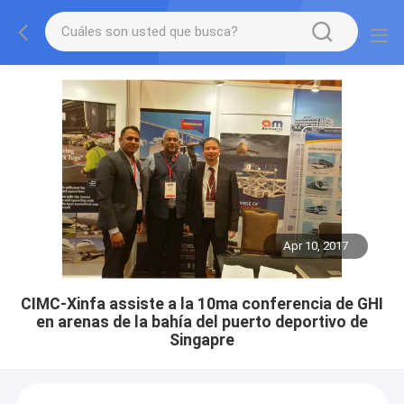
Apr 10, 2017
CIMC-Xinfa assiste a la 10ma conferencia de GHI
en arenas de la bahía del puerto deportivo de
Singapre