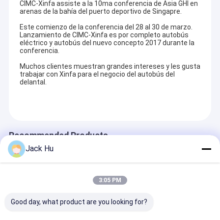
CIMC-Xinfa assiste a la 10ma conferencia de Asia GHI en
arenas de la bahía del puerto deportivo de Singapre.
Este comienzo de la conferencia del 28 al 30 de marzo.
Lanzamiento de CIMC-Xinfa es por completo autobús
eléctrico y autobús del nuevo concepto 2017 durante la
conferencia.
Muchos clientes muestran grandes intereses y les gusta
trabajar con Xinfa para el negocio del autobús del
delantal.
Recommended Products
Jack Hu
3:05 PM
Good day, what product are you looking for?