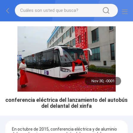
Nov 30, -0001
conferencia eléctrica del lanzamiento del autobús
del delantal del xinfa
En octubre de 2015, conferencia eléctrica y de aluminio