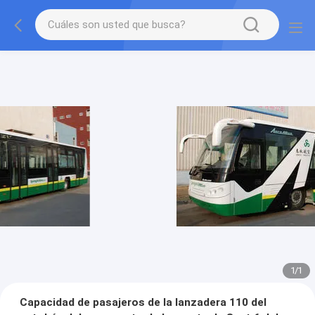
1
/
1
Capacidad de pasajeros de la lanzadera 110 del