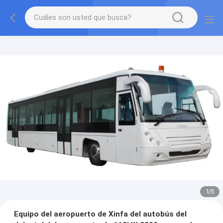
2
/
5
Equipo del aeropuerto de Xinfa del autobús del