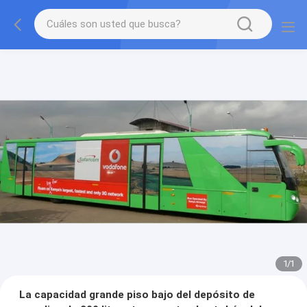
1
/
1
La capacidad grande piso bajo del depósito de