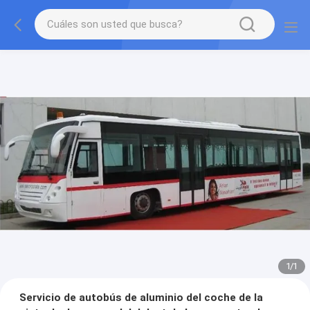
1
/
1
Servicio de autobús de aluminio del coche de la