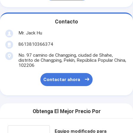
Contacto
Mr. Jack Hu
8613810366374
No. 97 camino de Changping, ciudad de Shahe,
distrito de Changping, Pekín, República Popular China,
102206
Contactar ahora
Obtenga El Mejor Precio Por
Equipo modificado para