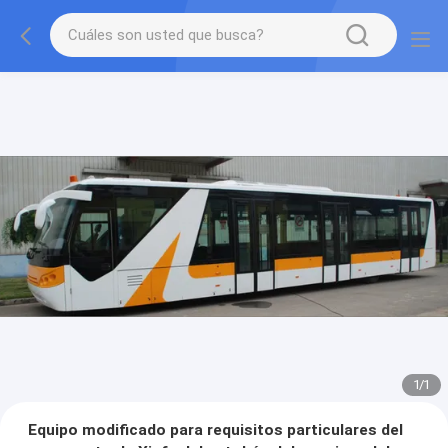
1
/
1
Equipo modificado para requisitos particulares del