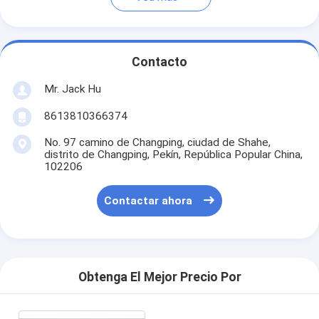
Contacto
Mr. Jack Hu
8613810366374
No. 97 camino de Changping, ciudad de Shahe,
distrito de Changping, Pekín, República Popular China,
102206
Contactar ahora
Obtenga El Mejor Precio Por