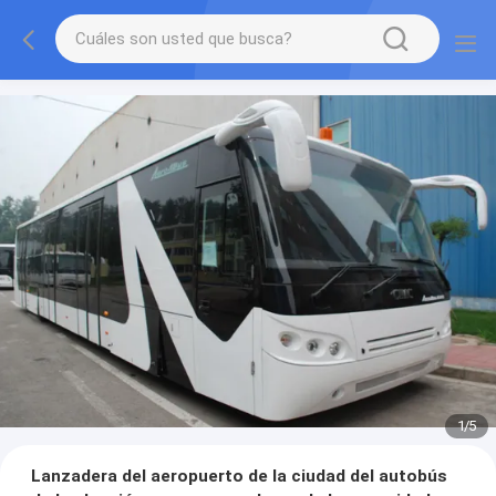
2
/
5
Lanzadera del aeropuerto de la ciudad del autobús