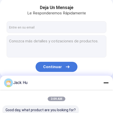
Deja Un Mensaje
Le Responderemos Rápidamente
Continuar
Jack Hu
Nuestras Categorías
3:09 AM
Good day, what product are you looking for?