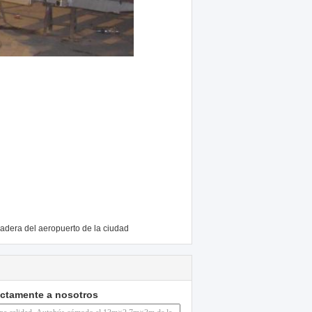
adera del aeropuerto de la ciudad
ectamente a nosotros