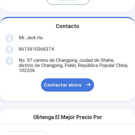
Contacto
Mr. Jack Hu
8613810366374
No. 97 camino de Changping, ciudad de Shahe,
distrito de Changping, Pekín, República Popular China,
102206
Contactar ahora
Obtenga El Mejor Precio Por