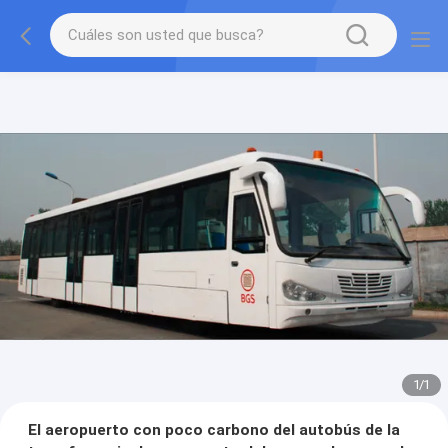
1
/
1
El aeropuerto con poco carbono del autobús de la