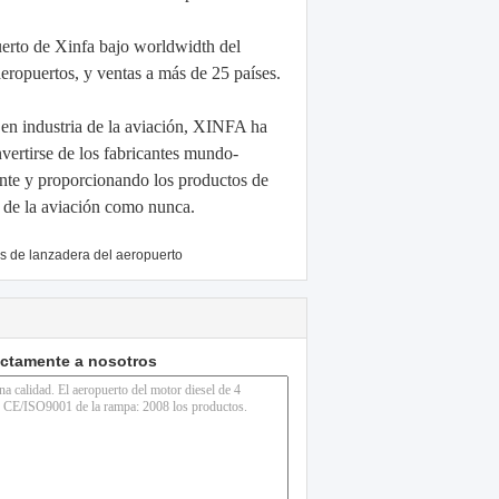
uerto de Xinfa bajo worldwidth del
aeropuertos, y ventas a más de 25 países.
 en industria de la aviación, XINFA ha
nvertirse de los fabricantes mundo-
nte y proporcionando los productos de
ia de la aviación como nunca.
s de lanzadera del aeropuerto
ectamente a nosotros