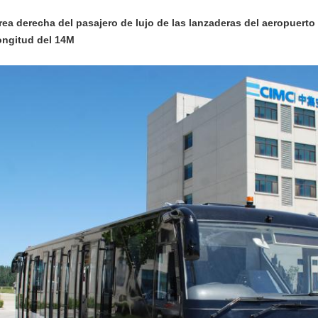
rea derecha del pasajero de lujo de las lanzaderas del aeropuerto
ongitud del 14M