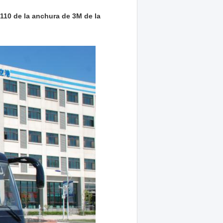
 110 de la anchura de 3M de la