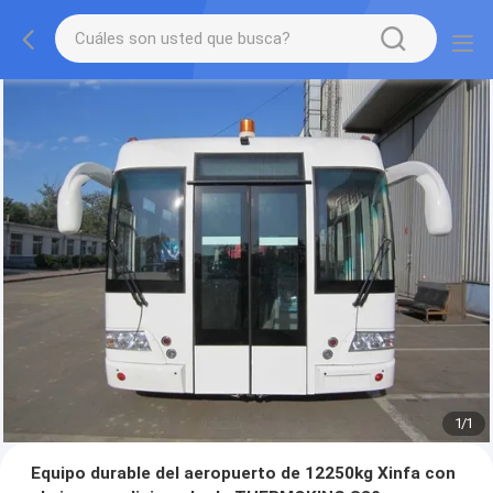
1
/
1
Equipo durable del aeropuerto de 12250kg Xinfa con