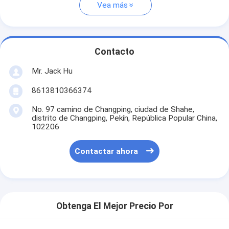
Vea más
Contacto
Mr. Jack Hu
8613810366374
No. 97 camino de Changping, ciudad de Shahe,
distrito de Changping, Pekín, República Popular China,
102206
Contactar ahora
Obtenga El Mejor Precio Por