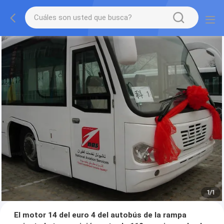
1
/
1
El motor 14 del euro 4 del autobús de la rampa