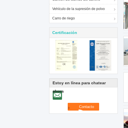
Vehículo de la supresión de polvo
Carro de riego
Certificación
Estoy en línea para chatear
ahora