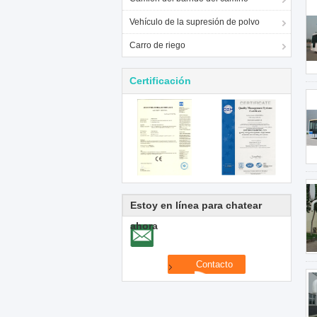
Vehículo de la supresión de polvo
Carro de riego
Certificación
Estoy en línea para chatear
ahora