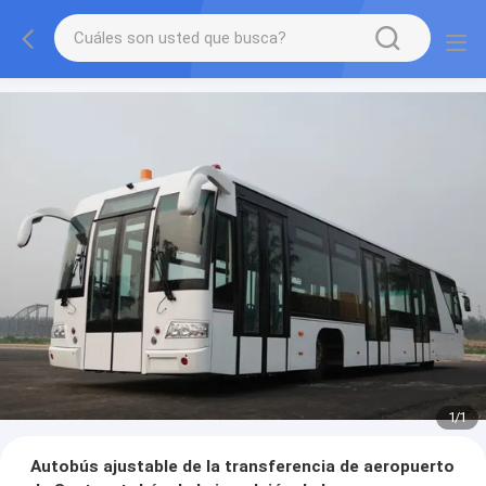
1
/
1
Autobús ajustable de la transferencia de aeropuerto