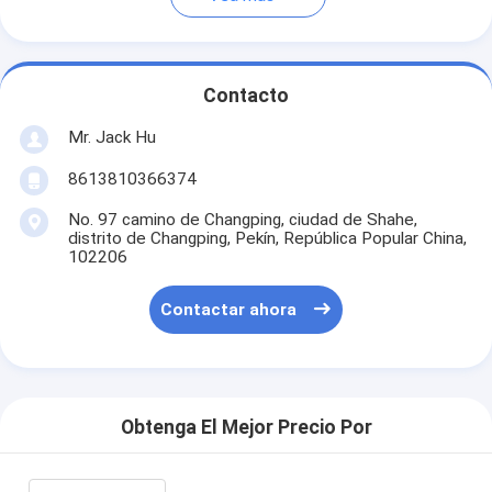
Contacto
Mr. Jack Hu
8613810366374
No. 97 camino de Changping, ciudad de Shahe,
distrito de Changping, Pekín, República Popular China,
102206
Contactar ahora
Obtenga El Mejor Precio Por