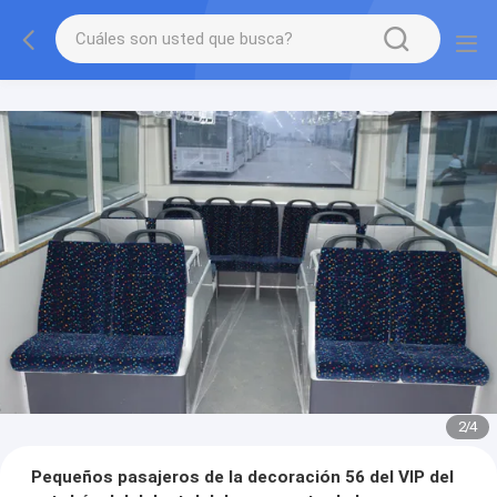
3
/
4
Pequeños pasajeros de la decoración 56 del VIP del